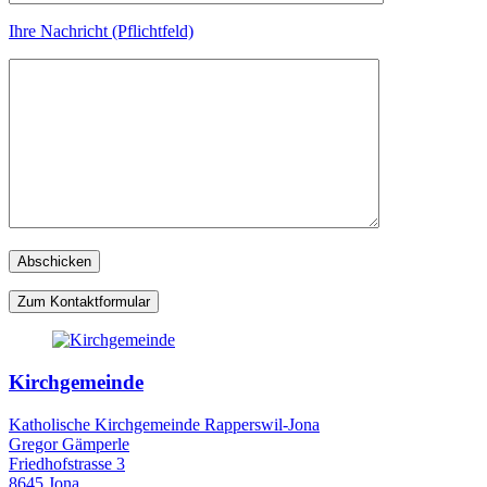
Ihre Nachricht (Pflichtfeld)
Zum Kontaktformular
Kirchgemeinde
Katholische Kirchgemeinde Rapperswil-Jona
Gregor Gämperle
Friedhofstrasse 3
8645 Jona