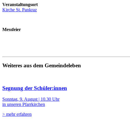
Veranstaltungsort
Kirche St. Pankraz
Messfeier
Weiteres aus dem Gemeindeleben
Segnung der Schüler:innen
Sonntag, 9. August | 10.30 Uhr
in unseren Pfarrkirchen
> mehr erfahren