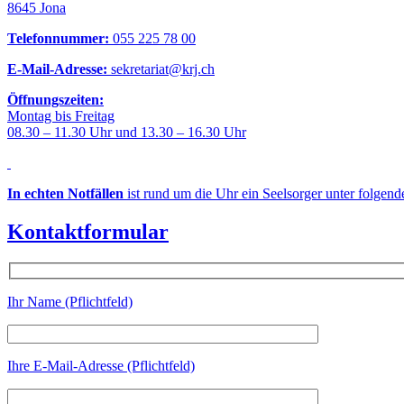
8645 Jona
Telefonnummer:
055 225 78 00
E-Mail-Adresse:
sekretariat@krj.ch
Öffnungszeiten:
Montag bis Freitag
08.30 – 11.30 Uhr und 13.30 – 16.30 Uhr
In echten Notfällen
ist rund um die Uhr ein Seelsorger unter folgen
Kontaktformular
Ihr Name (Pflichtfeld)
Ihre E-Mail-Adresse (Pflichtfeld)