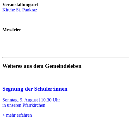
Veranstaltungsort
Kirche St. Pankraz
Messfeier
Weiteres aus dem Gemeindeleben
Segnung der Schüler:innen
Sonntag, 9. August | 10.30 Uhr
in unseren Pfarrkirchen
> mehr erfahren