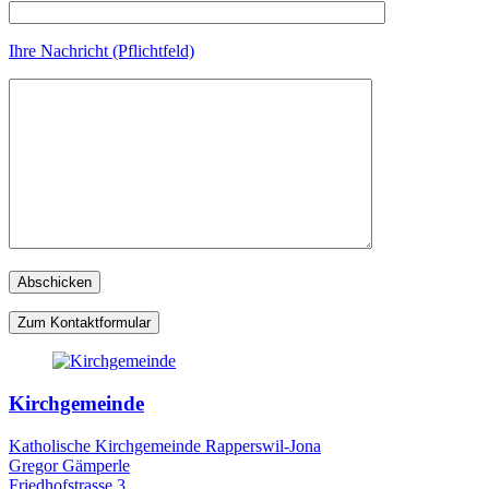
Ihre Nachricht (Pflichtfeld)
Zum Kontaktformular
Kirchgemeinde
Katholische Kirchgemeinde Rapperswil-Jona
Gregor Gämperle
Friedhofstrasse 3