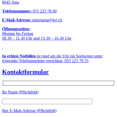
8645 Jona
Telefonnummer:
055 225 78 00
E-Mail-Adresse:
sekretariat@krj.ch
Öffnungszeiten:
Montag bis Freitag
08.30 – 11.30 Uhr und 13.30 – 16.30 Uhr
In echten Notfällen
ist rund um die Uhr ein Seelsorger unter
folgender Telefonnummer erreichbar: 055 225 78 55
Kontaktformular
Ihr Name (Pflichtfeld)
Ihre E-Mail-Adresse (Pflichtfeld)