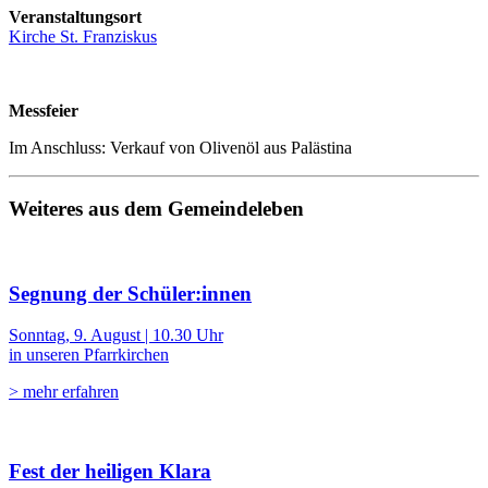
Veranstaltungsort
Kirche St. Franziskus
Messfeier
Im Anschluss: Verkauf von Olivenöl aus Palästina
Weiteres aus dem Gemeindeleben
Segnung der Schüler:innen
Sonntag, 9. August | 10.30 Uhr
in unseren Pfarrkirchen
> mehr erfahren
Fest der heiligen Klara