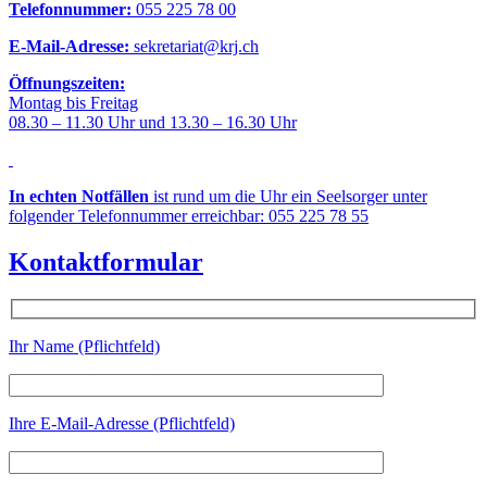
Telefonnummer:
055 225 78 00
E-Mail-Adresse:
sekretariat@krj.ch
Öffnungszeiten:
Montag bis Freitag
08.30 – 11.30 Uhr und 13.30 – 16.30 Uhr
In echten Notfällen
ist rund um die Uhr ein Seelsorger unter
folgender Telefonnummer erreichbar: 055 225 78 55
Kontaktformular
Ihr Name (Pflichtfeld)
Ihre E-Mail-Adresse (Pflichtfeld)