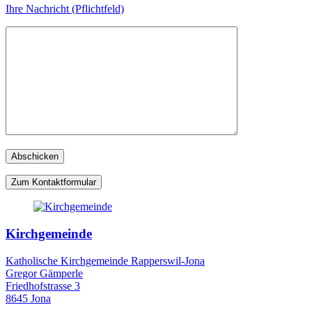
Ihre Nachricht (Pflichtfeld)
Zum Kontaktformular
Kirchgemeinde
Katholische Kirchgemeinde Rapperswil-Jona
Gregor Gämperle
Friedhofstrasse 3
8645 Jona