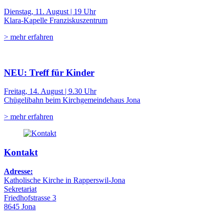
Dienstag, 11. August | 19 Uhr
Klara-Kapelle Franziskuszentrum
> mehr erfahren
NEU: Treff für Kinder
Freitag, 14. August | 9.30 Uhr
Chügelibahn beim Kirchgemeindehaus Jona
> mehr erfahren
Kontakt
Adresse:
Katholische Kirche in Rapperswil-Jona
Sekretariat
Friedhofstrasse 3
8645 Jona