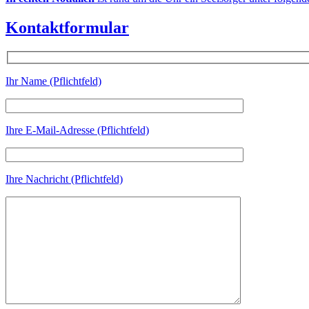
Kontaktformular
Ihr Name (Pflichtfeld)
Ihre E-Mail-Adresse (Pflichtfeld)
Ihre Nachricht (Pflichtfeld)