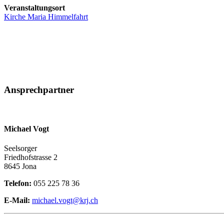
Veranstaltungsort
Kirche Maria Himmelfahrt
Ansprechpartner
Michael Vogt
Seelsorger
Friedhofstrasse 2
8645 Jona
Telefon:
055 225 78 36
E-Mail:
michael.vogt@krj.ch