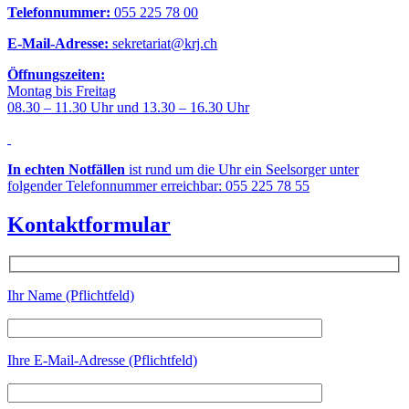
Telefonnummer:
055 225 78 00
E-Mail-Adresse:
sekretariat@krj.ch
Öffnungszeiten:
Montag bis Freitag
08.30 – 11.30 Uhr und 13.30 – 16.30 Uhr
In echten Notfällen
ist rund um die Uhr ein Seelsorger unter
folgender Telefonnummer erreichbar: 055 225 78 55
Kontaktformular
Ihr Name (Pflichtfeld)
Ihre E-Mail-Adresse (Pflichtfeld)