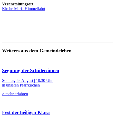
Veranstaltungsort
Kirche Maria Himmelfahrt
Weiteres aus dem Gemeindeleben
Segnung der Schüler:innen
Sonntag, 9. August | 10.30 Uhr
in unseren Pfarrkirchen
> mehr erfahren
Fest der heiligen Klara