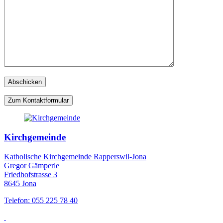
Zum Kontaktformular
Kirchgemeinde
Katholische Kirchgemeinde Rapperswil-Jona
Gregor Gämperle
Friedhofstrasse 3
8645 Jona
Telefon: 055 225 78 40