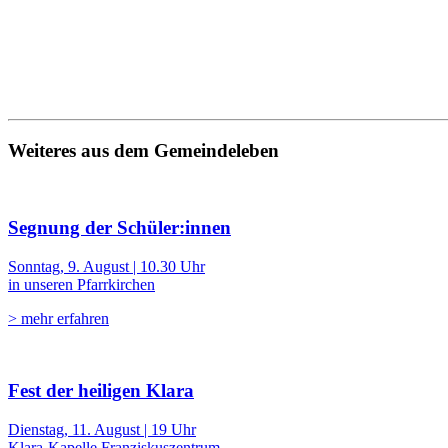
Weiteres aus dem Gemeindeleben
Segnung der Schüler:innen
Sonntag, 9. August | 10.30 Uhr
in unseren Pfarrkirchen
> mehr erfahren
Fest der heiligen Klara
Dienstag, 11. August | 19 Uhr
Klara-Kapelle Franziskuszentrum