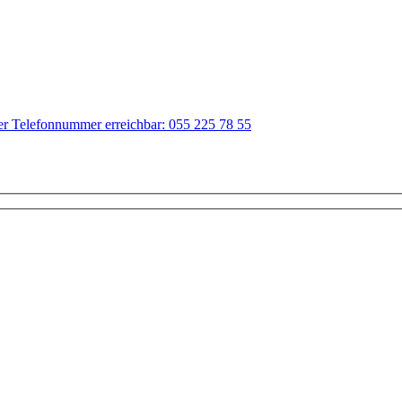
der Telefonnummer erreichbar: 055 225 78 55