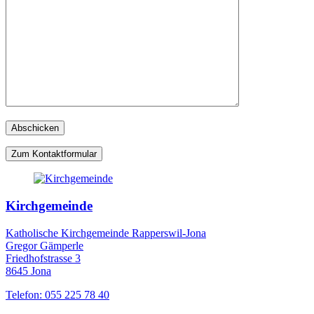
Zum Kontaktformular
Kirchgemeinde
Katholische Kirchgemeinde Rapperswil-Jona
Gregor Gämperle
Friedhofstrasse 3
8645 Jona
Telefon: 055 225 78 40