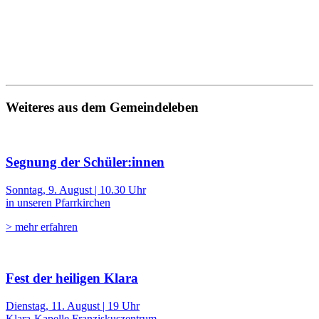
Weiteres aus dem Gemeindeleben
Segnung der Schüler:innen
Sonntag, 9. August | 10.30 Uhr
in unseren Pfarrkirchen
> mehr erfahren
Fest der heiligen Klara
Dienstag, 11. August | 19 Uhr
Klara-Kapelle Franziskuszentrum