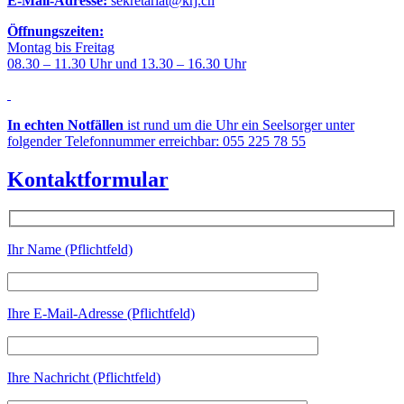
E-Mail-Adresse:
sekretariat@krj.ch
Öffnungszeiten:
Montag bis Freitag
08.30 – 11.30 Uhr und 13.30 – 16.30 Uhr
In echten Notfällen
ist rund um die Uhr ein Seelsorger unter
folgender Telefonnummer erreichbar: 055 225 78 55
Kontaktformular
Ihr Name (Pflichtfeld)
Ihre E-Mail-Adresse (Pflichtfeld)
Ihre Nachricht (Pflichtfeld)