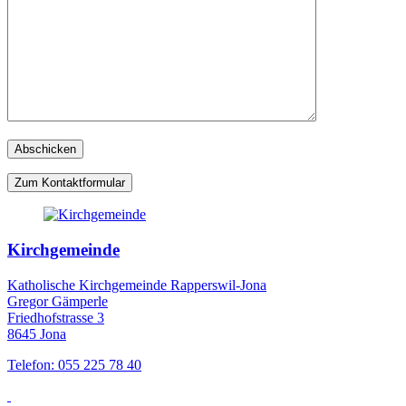
Zum Kontaktformular
Kirchgemeinde
Katholische Kirchgemeinde Rapperswil-Jona
Gregor Gämperle
Friedhofstrasse 3
8645 Jona
Telefon: 055 225 78 40