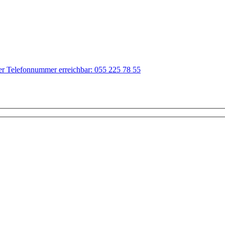
der Telefonnummer erreichbar: 055 225 78 55