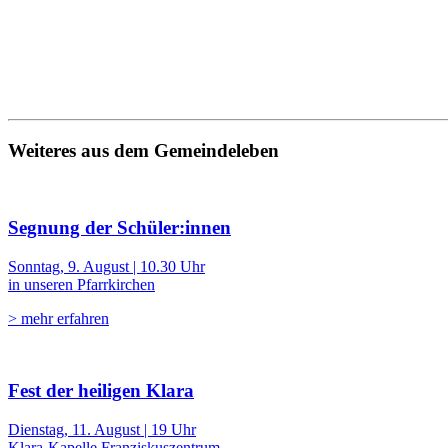
Weiteres aus dem Gemeindeleben
Segnung der Schüler:innen
Sonntag, 9. August | 10.30 Uhr
in unseren Pfarrkirchen
> mehr erfahren
Fest der heiligen Klara
Dienstag, 11. August | 19 Uhr
Klara-Kapelle Franziskuszentrum