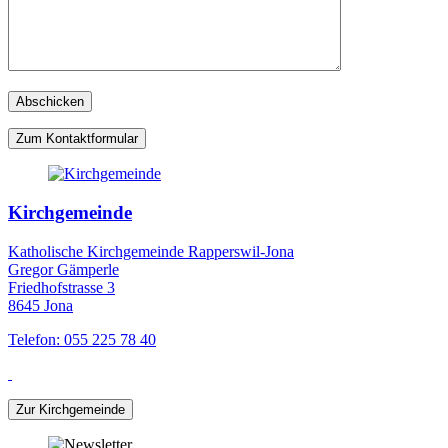
Zum Kontaktformular
Kirchgemeinde
Katholische Kirchgemeinde Rapperswil-Jona
Gregor Gämperle
Friedhofstrasse 3
8645 Jona
Telefon: 055 225 78 40
Zur Kirchgemeinde