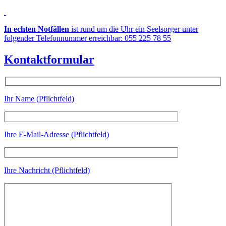
In echten Notfällen
ist rund um die Uhr ein Seelsorger unter
folgender Telefonnummer erreichbar: 055 225 78 55
Kontaktformular
Ihr Name (Pflichtfeld)
Ihre E-Mail-Adresse (Pflichtfeld)
Ihre Nachricht (Pflichtfeld)