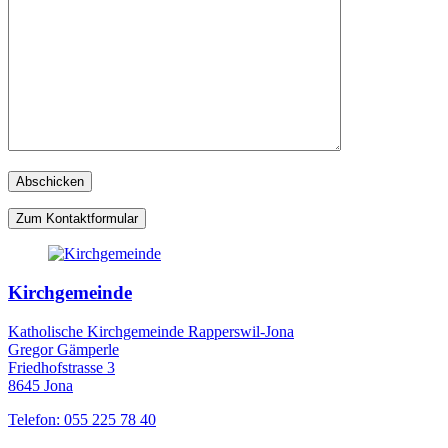
Zum Kontaktformular
Kirchgemeinde
Katholische Kirchgemeinde Rapperswil-Jona
Gregor Gämperle
Friedhofstrasse 3
8645 Jona
Telefon: 055 225 78 40