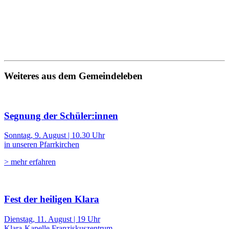
Weiteres aus dem Gemeindeleben
Segnung der Schüler:innen
Sonntag, 9. August | 10.30 Uhr
in unseren Pfarrkirchen
> mehr erfahren
Fest der heiligen Klara
Dienstag, 11. August | 19 Uhr
Klara-Kapelle Franziskuszentrum