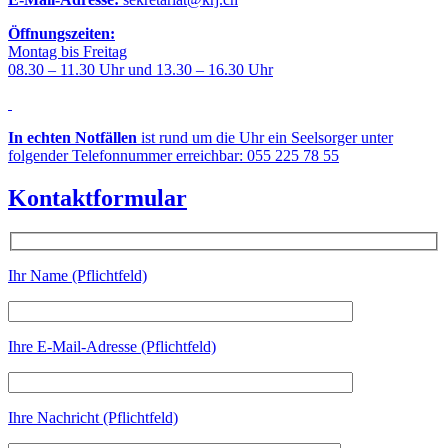
Öffnungszeiten:
Montag bis Freitag
08.30 – 11.30 Uhr und 13.30 – 16.30 Uhr
In echten Notfällen
ist rund um die Uhr ein Seelsorger unter
folgender Telefonnummer erreichbar: 055 225 78 55
Kontaktformular
Ihr Name (Pflichtfeld)
Ihre E-Mail-Adresse (Pflichtfeld)
Ihre Nachricht (Pflichtfeld)