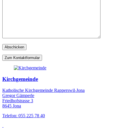
Zum Kontaktformular
Kirchgemeinde
Katholische Kirchgemeinde Rapperswil-Jona
Gregor Gämperle
Friedhofstrasse 3
8645 Jona
Telefon: 055 225 78 40