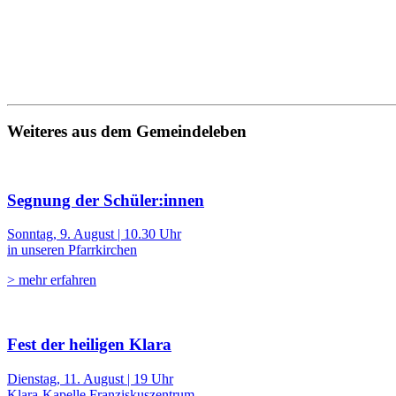
Weiteres aus dem Gemeindeleben
Segnung der Schüler:innen
Sonntag, 9. August | 10.30 Uhr
in unseren Pfarrkirchen
> mehr erfahren
Fest der heiligen Klara
Dienstag, 11. August | 19 Uhr
Klara-Kapelle Franziskuszentrum