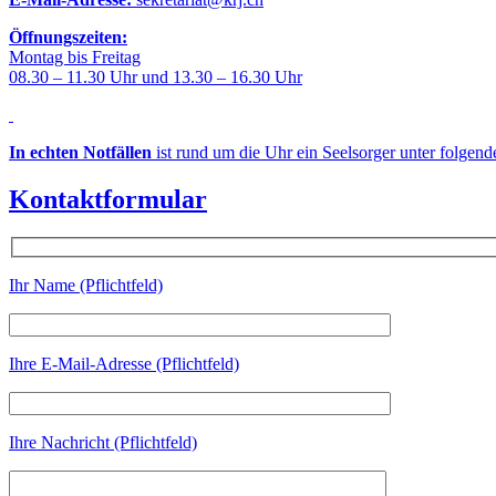
Öffnungszeiten:
Montag bis Freitag
08.30 – 11.30 Uhr und 13.30 – 16.30 Uhr
In echten Notfällen
ist rund um die Uhr ein Seelsorger unter folgen
Kontaktformular
Ihr Name (Pflichtfeld)
Ihre E-Mail-Adresse (Pflichtfeld)
Ihre Nachricht (Pflichtfeld)