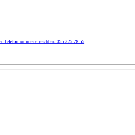
der Telefonnummer erreichbar: 055 225 78 55