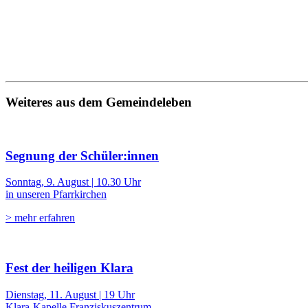
Weiteres aus dem Gemeindeleben
Segnung der Schüler:innen
Sonntag, 9. August | 10.30 Uhr
in unseren Pfarrkirchen
> mehr erfahren
Fest der heiligen Klara
Dienstag, 11. August | 19 Uhr
Klara-Kapelle Franziskuszentrum