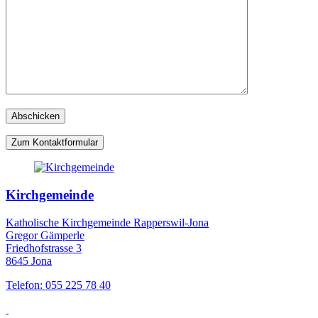
Zum Kontaktformular
Kirchgemeinde
Katholische Kirchgemeinde Rapperswil-Jona
Gregor Gämperle
Friedhofstrasse 3
8645 Jona
Telefon: 055 225 78 40