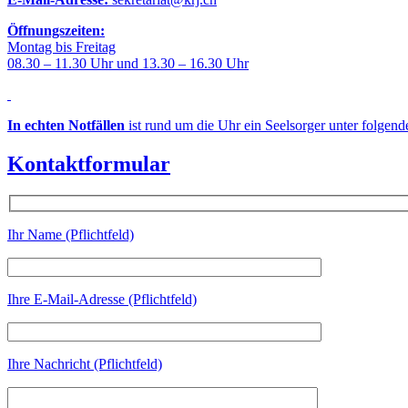
Öffnungszeiten:
Montag bis Freitag
08.30 – 11.30 Uhr und 13.30 – 16.30 Uhr
In echten Notfällen
ist rund um die Uhr ein Seelsorger unter folgen
Kontaktformular
Ihr Name (Pflichtfeld)
Ihre E-Mail-Adresse (Pflichtfeld)
Ihre Nachricht (Pflichtfeld)