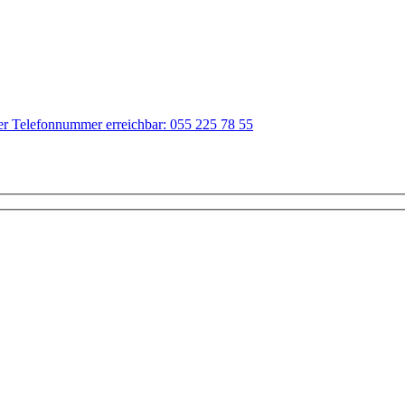
der Telefonnummer erreichbar: 055 225 78 55