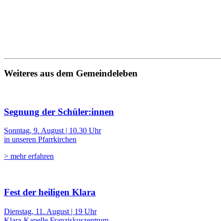
Weiteres aus dem Gemeindeleben
Segnung der Schüler:innen
Sonntag, 9. August | 10.30 Uhr
in unseren Pfarrkirchen
> mehr erfahren
Fest der heiligen Klara
Dienstag, 11. August | 19 Uhr
Klara-Kapelle Franziskuszentrum