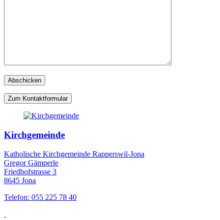
Zum Kontaktformular
Kirchgemeinde
Katholische Kirchgemeinde Rapperswil-Jona
Gregor Gämperle
Friedhofstrasse 3
8645 Jona
Telefon: 055 225 78 40