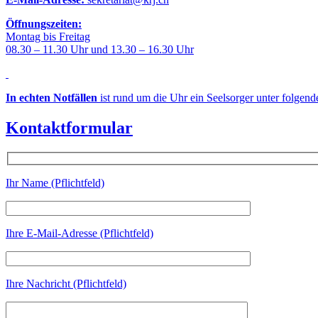
Öffnungszeiten:
Montag bis Freitag
08.30 – 11.30 Uhr und 13.30 – 16.30 Uhr
In echten Notfällen
ist rund um die Uhr ein Seelsorger unter folgen
Kontaktformular
Ihr Name (Pflichtfeld)
Ihre E-Mail-Adresse (Pflichtfeld)
Ihre Nachricht (Pflichtfeld)