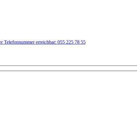
der Telefonnummer erreichbar: 055 225 78 55