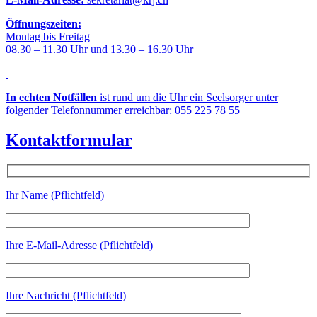
Öffnungszeiten:
Montag bis Freitag
08.30 – 11.30 Uhr und 13.30 – 16.30 Uhr
In echten Notfällen
ist rund um die Uhr ein Seelsorger unter
folgender Telefonnummer erreichbar: 055 225 78 55
Kontaktformular
Ihr Name (Pflichtfeld)
Ihre E-Mail-Adresse (Pflichtfeld)
Ihre Nachricht (Pflichtfeld)