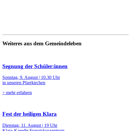
Weiteres aus dem Gemeindeleben
Segnung der Schüler:innen
Sonntag, 9. August | 10.30 Uhr
in unseren Pfarrkirchen
> mehr erfahren
Fest der heiligen Klara
Dienstag, 11. August | 19 Uhr
Klara-Kapelle Franziskuszentrum