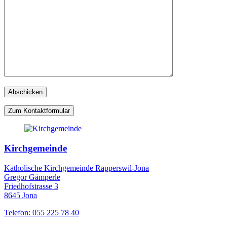
Zum Kontaktformular
Kirchgemeinde
Katholische Kirchgemeinde Rapperswil-Jona
Gregor Gämperle
Friedhofstrasse 3
8645 Jona
Telefon: 055 225 78 40