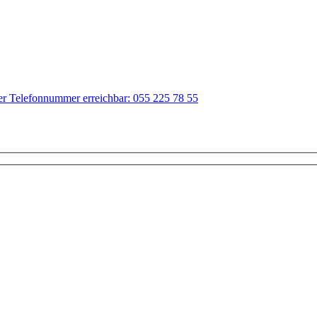
der Telefonnummer erreichbar: 055 225 78 55