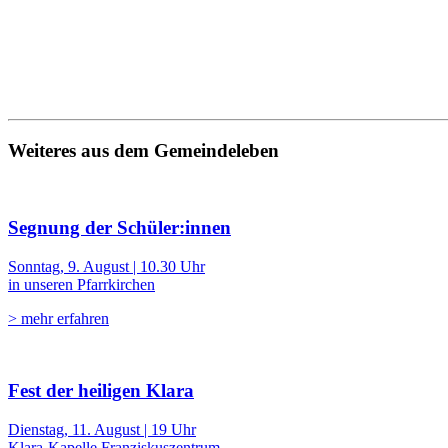
Weiteres aus dem Gemeindeleben
Segnung der Schüler:innen
Sonntag, 9. August | 10.30 Uhr
in unseren Pfarrkirchen
> mehr erfahren
Fest der heiligen Klara
Dienstag, 11. August | 19 Uhr
Klara-Kapelle Franziskuszentrum