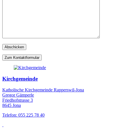
Zum Kontaktformular
Kirchgemeinde
Katholische Kirchgemeinde Rapperswil-Jona
Gregor Gämperle
Friedhofstrasse 3
8645 Jona
Telefon: 055 225 78 40