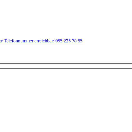
der Telefonnummer erreichbar: 055 225 78 55