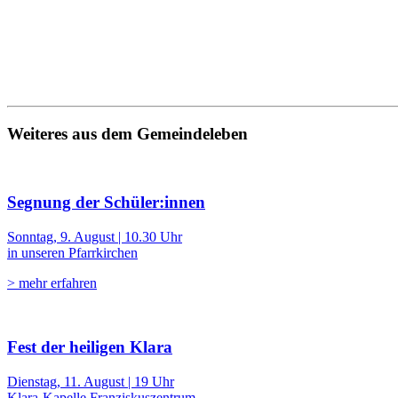
Weiteres aus dem Gemeindeleben
Segnung der Schüler:innen
Sonntag, 9. August | 10.30 Uhr
in unseren Pfarrkirchen
> mehr erfahren
Fest der heiligen Klara
Dienstag, 11. August | 19 Uhr
Klara-Kapelle Franziskuszentrum