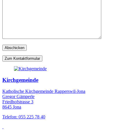
Zum Kontaktformular
Kirchgemeinde
Katholische Kirchgemeinde Rapperswil-Jona
Gregor Gämperle
Friedhofstrasse 3
8645 Jona
Telefon: 055 225 78 40