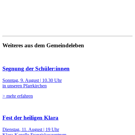
Weiteres aus dem Gemeindeleben
Segnung der Schüler:innen
Sonntag, 9. August | 10.30 Uhr
in unseren Pfarrkirchen
> mehr erfahren
Fest der heiligen Klara
Dienstag, 11. August | 19 Uhr
Klara-Kapelle Franziskuszentrum