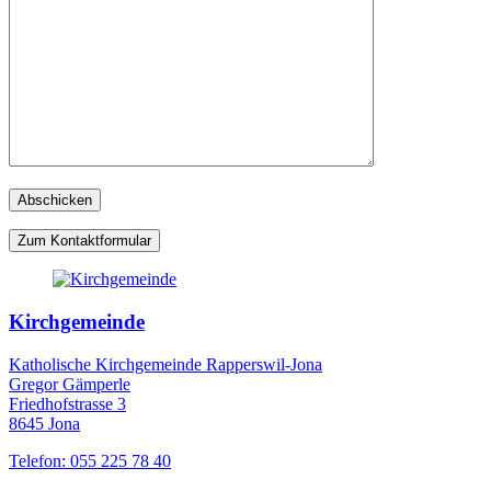
Zum Kontaktformular
Kirchgemeinde
Katholische Kirchgemeinde Rapperswil-Jona
Gregor Gämperle
Friedhofstrasse 3
8645 Jona
Telefon: 055 225 78 40