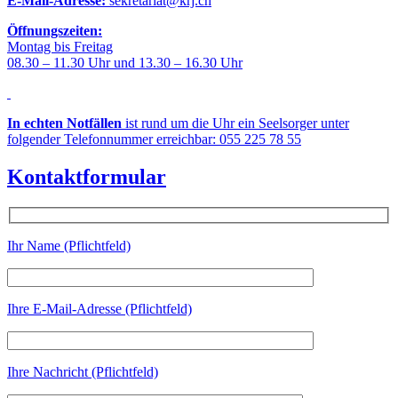
E-Mail-Adresse:
sekretariat@krj.ch
Öffnungszeiten:
Montag bis Freitag
08.30 – 11.30 Uhr und 13.30 – 16.30 Uhr
In echten Notfällen
ist rund um die Uhr ein Seelsorger unter
folgender Telefonnummer erreichbar: 055 225 78 55
Kontaktformular
Ihr Name (Pflichtfeld)
Ihre E-Mail-Adresse (Pflichtfeld)
Ihre Nachricht (Pflichtfeld)