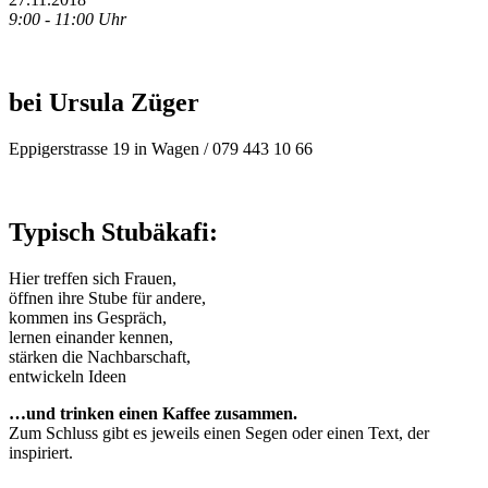
9:00 - 11:00 Uhr
bei Ursula Züger
Eppigerstrasse 19 in Wagen / 079 443 10 66
Typisch Stubäkafi:
Hier treffen sich Frauen,
öffnen ihre Stube für andere,
kommen ins Gespräch,
lernen einander kennen,
stärken die Nachbarschaft,
entwickeln Ideen
…und trinken einen Kaffee zusammen.
Zum Schluss gibt es jeweils einen Segen oder einen Text, der
inspiriert.