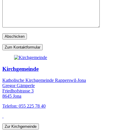
Zum Kontaktformular
Kirchgemeinde
Katholische Kirchgemeinde Rapperswil-Jona
Gregor Gämperle
Friedhofstrasse 3
8645 Jona
Telefon: 055 225 78 40
Zur Kirchgemeinde