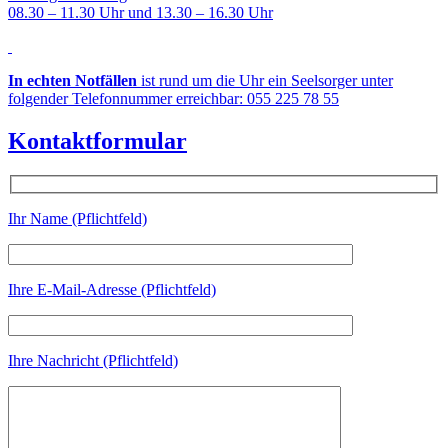
08.30 – 11.30 Uhr und 13.30 – 16.30 Uhr
In echten Notfällen
ist rund um die Uhr ein Seelsorger unter
folgender Telefonnummer erreichbar: 055 225 78 55
Kontaktformular
Ihr Name (Pflichtfeld)
Ihre E-Mail-Adresse (Pflichtfeld)
Ihre Nachricht (Pflichtfeld)