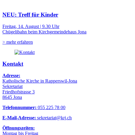
NEU: Treff für Kinder
Freitag, 14. August | 9.30 Uhr
Chügelibahn beim Kirchgemeindehaus Jona
> mehr erfahren
Kontakt
Adresse:
Katholische Kirche in Rapperswil-Jona
Sekretariat
Friedhofstrasse 3
8645 Jona
Telefonnummer:
055 225 78 00
E-Mail-Adresse:
sekretariat@krj.ch
Öffnungszeiten:
Montag bis Freitag