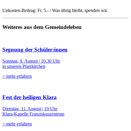
Unkosten-Beitrag: Fr. 5.- / Was übrig bleibt, spenden wir.
Weiteres aus dem Gemeindeleben
Segnung der Schüler:innen
Sonntag, 9. August | 10.30 Uhr
in unseren Pfarrkirchen
> mehr erfahren
Fest der heiligen Klara
Dienstag, 11. August | 19 Uhr
Klara-Kapelle Franziskuszentrum
> mehr erfahren