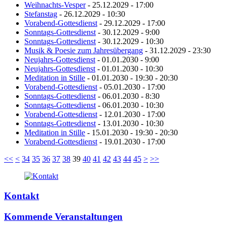
Weihnachts-Vesper
- 25.12.2029 - 17:00
Stefanstag
- 26.12.2029 - 10:30
Vorabend-Gottesdienst
- 29.12.2029 - 17:00
Sonntags-Gottesdienst
- 30.12.2029 - 9:00
Sonntags-Gottesdienst
- 30.12.2029 - 10:30
Musik & Poesie zum Jahresübergang
- 31.12.2029 - 23:30
Neujahrs-Gottesdienst
- 01.01.2030 - 9:00
Neujahrs-Gottesdienst
- 01.01.2030 - 10:30
Meditation in Stille
- 01.01.2030 - 19:30 - 20:30
Vorabend-Gottesdienst
- 05.01.2030 - 17:00
Sonntags-Gottesdienst
- 06.01.2030 - 8:30
Sonntags-Gottesdienst
- 06.01.2030 - 10:30
Vorabend-Gottesdienst
- 12.01.2030 - 17:00
Sonntags-Gottesdienst
- 13.01.2030 - 10:30
Meditation in Stille
- 15.01.2030 - 19:30 - 20:30
Vorabend-Gottesdienst
- 19.01.2030 - 17:00
<<
<
34
35
36
37
38
39
40
41
42
43
44
45
>
>>
Kontakt
Kommende Veranstaltungen