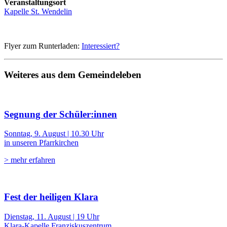
Veranstaltungsort
Kapelle St. Wendelin
Flyer zum Runterladen:
Interessiert?
Weiteres aus dem Gemeindeleben
Segnung der Schüler:innen
Sonntag, 9. August | 10.30 Uhr
in unseren Pfarrkirchen
> mehr erfahren
Fest der heiligen Klara
Dienstag, 11. August | 19 Uhr
Klara-Kapelle Franziskuszentrum