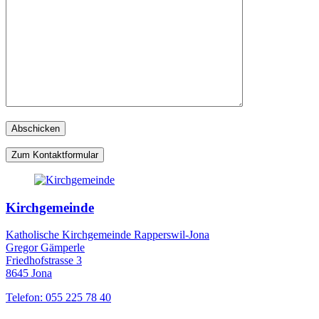
Zum Kontaktformular
Kirchgemeinde
Katholische Kirchgemeinde Rapperswil-Jona
Gregor Gämperle
Friedhofstrasse 3
8645 Jona
Telefon: 055 225 78 40