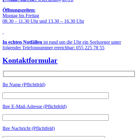
Öffnungszeiten:
Montag bis Freitag
08.30 – 11.30 Uhr und 13.30 – 16.30 Uhr
In echten Notfällen
ist rund um die Uhr ein Seelsorger unter
folgender Telefonnummer erreichbar: 055 225 78 55
Kontaktformular
Ihr Name (Pflichtfeld)
Ihre E-Mail-Adresse (Pflichtfeld)
Ihre Nachricht (Pflichtfeld)