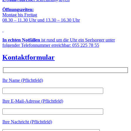
Öffnungszeiten:
Montag bis Freitag
08.30 – 11.30 Uhr und 13.30 – 16.30 Uhr
In echten Notfällen
ist rund um die Uhr ein Seelsorger unter
folgender Telefonnummer erreichbar: 055 225 78 55
Kontaktformular
Ihr Name (Pflichtfeld)
Ihre E-Mail-Adresse (Pflichtfeld)
Ihre Nachricht (Pflichtfeld)