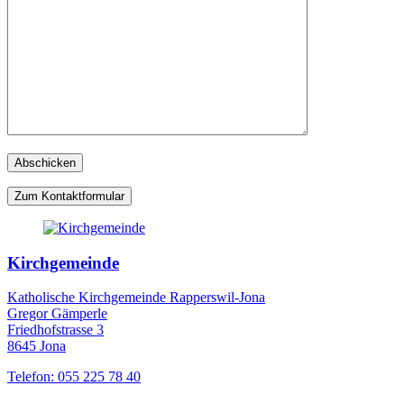
Zum Kontaktformular
Kirchgemeinde
Katholische Kirchgemeinde Rapperswil-Jona
Gregor Gämperle
Friedhofstrasse 3
8645 Jona
Telefon: 055 225 78 40