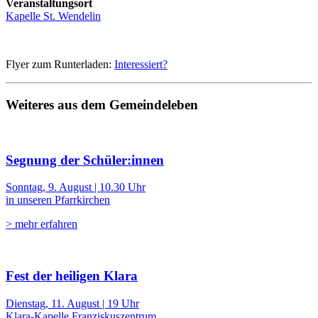
Veranstaltungsort
Kapelle St. Wendelin
Flyer zum Runterladen:
Interessiert?
Weiteres aus dem Gemeindeleben
Segnung der Schüler:innen
Sonntag, 9. August | 10.30 Uhr
in unseren Pfarrkirchen
> mehr erfahren
Fest der heiligen Klara
Dienstag, 11. August | 19 Uhr
Klara-Kapelle Franziskuszentrum