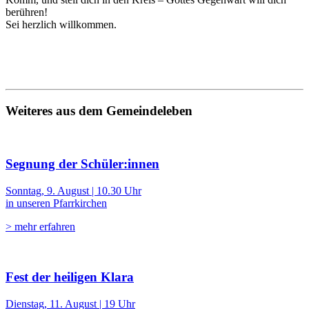
berühren!
Sei herzlich willkommen.
Weiteres aus dem Gemeindeleben
Segnung der Schüler:innen
Sonntag, 9. August | 10.30 Uhr
in unseren Pfarrkirchen
> mehr erfahren
Fest der heiligen Klara
Dienstag, 11. August | 19 Uhr