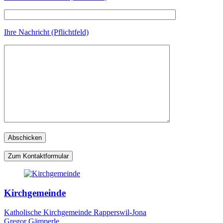
Ihre Nachricht (Pflichtfeld)
Zum Kontaktformular
Kirchgemeinde
Katholische Kirchgemeinde Rapperswil-Jona
Gregor Gämperle