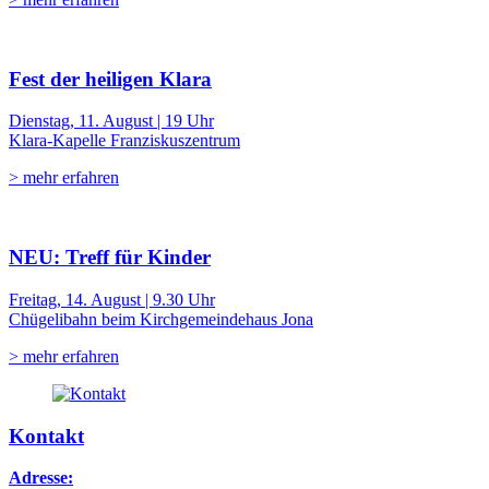
Fest der heiligen Klara
Dienstag, 11. August | 19 Uhr
Klara-Kapelle Franziskuszentrum
> mehr erfahren
NEU: Treff für Kinder
Freitag, 14. August | 9.30 Uhr
Chügelibahn beim Kirchgemeindehaus Jona
> mehr erfahren
Kontakt
Adresse: