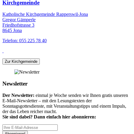
Kirchgemeinde
Katholische Kirchgemeinde Rapperswil-Jona
Gregor Gämperle
Friedhofstrasse 3
8645 Jona
Telefon: 055 225 78 40
Zur Kirchgemeinde
Newsletter
Der Newsletter:
einmal je Woche senden wir Ihnen gratis unseren
E-Mail-Newsletter – mit den Lesungstexten der
Sonntagsgottesdienste, mit Veranstaltungstipps und einem Impuls,
der das Leben reicher macht.
Sie sind dabei? Dann einfach hier abonnieren:
Abonnieren!