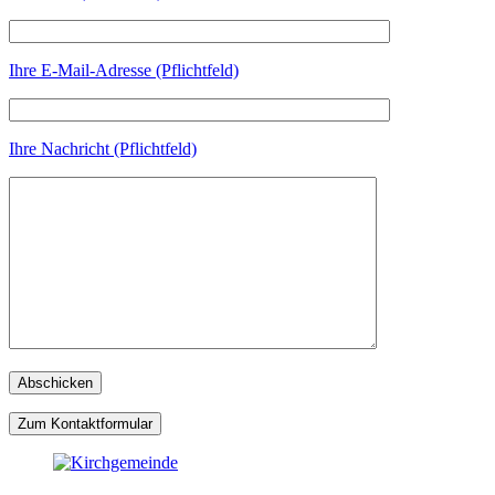
Ihre E-Mail-Adresse (Pflichtfeld)
Ihre Nachricht (Pflichtfeld)
Zum Kontaktformular