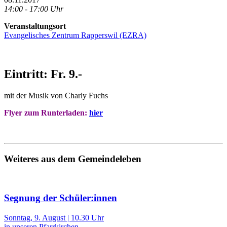
14:00 - 17:00 Uhr
Veranstaltungsort
Evangelisches Zentrum Rapperswil (EZRA)
Eintritt: Fr. 9.-
mit der Musik von Charly Fuchs
Flyer zum Runterladen:
hier
Weiteres aus dem Gemeindeleben
Segnung der Schüler:innen
Sonntag, 9. August | 10.30 Uhr
in unseren Pfarrkirchen