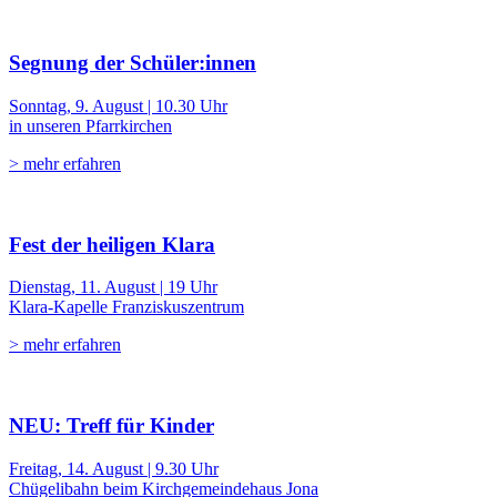
Segnung der Schüler:innen
Sonntag, 9. August | 10.30 Uhr
in unseren Pfarrkirchen
> mehr erfahren
Fest der heiligen Klara
Dienstag, 11. August | 19 Uhr
Klara-Kapelle Franziskuszentrum
> mehr erfahren
NEU: Treff für Kinder
Freitag, 14. August | 9.30 Uhr
Chügelibahn beim Kirchgemeindehaus Jona