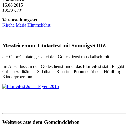
16.08.2015
10:30 Uhr
Veranstaltungsort
Kirche Maria Himmelfahrt
Messfeier zum Titularfest mit SunntigsKIDZ
der Chor Cantate gestaltet den Gottesdienst musikalisch mit.
Im Anschluss an den Gottesdienst findet das Pfarreifest statt: Es gibt
Grillspezialitäten – Salatbar – Risotto – Pommes frites – Hüpfburg –
Kinderprogramm…
Weiteres aus dem Gemeindeleben