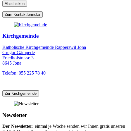
Zum Kontaktformular
Kirchgemeinde
Katholische Kirchgemeinde Rapperswil-Jona
Gregor Gämperle
Friedhofstrasse 3
8645 Jona
Telefon: 055 225 78 40
Zur Kirchgemeinde
Newsletter
Der Newsletter:
einmal je Woche senden wir Ihnen gratis unseren