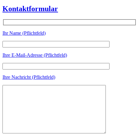
Kontaktformular
Ihr Name (Pflichtfeld)
Ihre E-Mail-Adresse (Pflichtfeld)
Ihre Nachricht (Pflichtfeld)