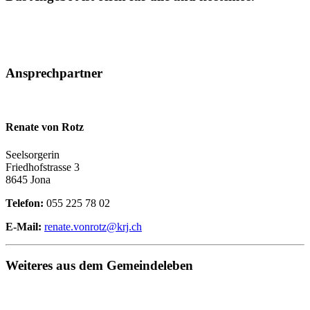
Ansprechpartner
Renate von Rotz
Seelsorgerin
Friedhofstrasse 3
8645 Jona
Telefon:
055 225 78 02
E-Mail:
renate.vonrotz@krj.ch
Weiteres aus dem Gemeindeleben