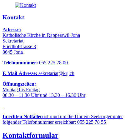
Kontakt
Adresse:
Katholische Kirche in Rapperswil-Jona
Sekretariat
Friedhofstrasse 3
8645 Jona
Telefonnummer:
055 225 78 00
E-Mail-Adresse:
sekretariat@krj.ch
Öffnungszeiten:
Montag bis Freitag
08.30 – 11.30 Uhr und 13.30 – 16.30 Uhr
In echten Notfällen
ist rund um die Uhr ein Seelsorger unter
folgender Telefonnummer erreichbar: 055 225 78 55
Kontaktformular