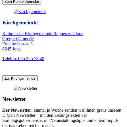
Zum Kontaktformular
Kirchgemeinde
Katholische Kirchgemeinde Rapperswil-Jona
Gregor Gämperle
Friedhofstrasse 3
8645 Jona
Telefon: 055 225 78 40
Zur Kirchgemeinde
Newsletter
Der Newsletter:
einmal je Woche senden wir Ihnen gratis unseren
E-Mail-Newsletter – mit den Lesungstexten der
Sonntagsgottesdienste, mit Veranstaltungstipps und einem Impuls,
der das Leben reicher macht.