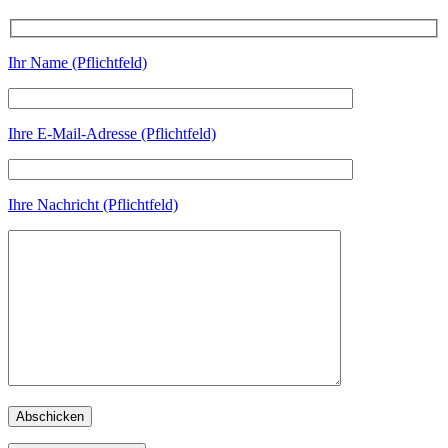
Ihr Name (Pflichtfeld)
Ihre E-Mail-Adresse (Pflichtfeld)
Ihre Nachricht (Pflichtfeld)