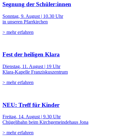
Segnung der Schüler:innen
Sonntag, 9. August | 10.30 Uhr
in unseren Pfarrkirchen
> mehr erfahren
Fest der heiligen Klara
Dienstag, 11. August | 19 Uhr
Klara-Kapelle Franziskuszentrum
> mehr erfahren
NEU: Treff für Kinder
Freitag, 14. August | 9.30 Uhr
Chügelibahn beim Kirchgemeindehaus Jona
> mehr erfahren