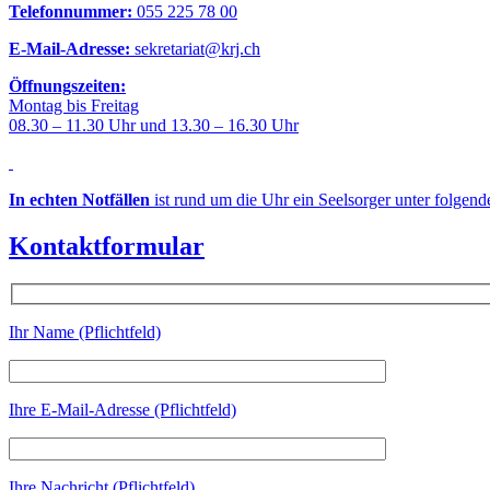
Telefonnummer:
055 225 78 00
E-Mail-Adresse:
sekretariat@krj.ch
Öffnungszeiten:
Montag bis Freitag
08.30 – 11.30 Uhr und 13.30 – 16.30 Uhr
In echten Notfällen
ist rund um die Uhr ein Seelsorger unter folgen
Kontaktformular
Ihr Name (Pflichtfeld)
Ihre E-Mail-Adresse (Pflichtfeld)
Ihre Nachricht (Pflichtfeld)