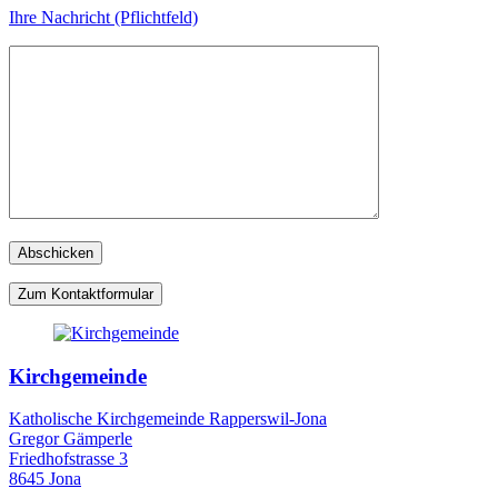
Ihre Nachricht (Pflichtfeld)
Zum Kontaktformular
Kirchgemeinde
Katholische Kirchgemeinde Rapperswil-Jona
Gregor Gämperle
Friedhofstrasse 3
8645 Jona