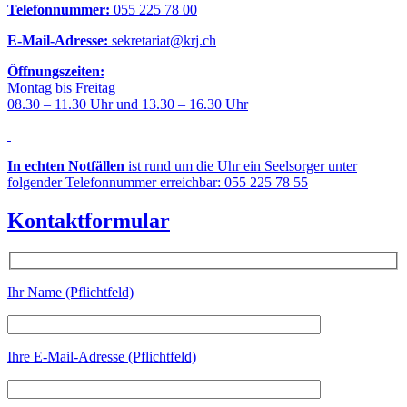
Telefonnummer:
055 225 78 00
E-Mail-Adresse:
sekretariat@krj.ch
Öffnungszeiten:
Montag bis Freitag
08.30 – 11.30 Uhr und 13.30 – 16.30 Uhr
In echten Notfällen
ist rund um die Uhr ein Seelsorger unter
folgender Telefonnummer erreichbar: 055 225 78 55
Kontaktformular
Ihr Name (Pflichtfeld)
Ihre E-Mail-Adresse (Pflichtfeld)