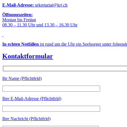
E-Mail-Adresse:
sekretariat@krj.ch
Öffnungszeiten:
Montag bis Freitag
08.30 – 11.30 Uhr und 13.30 – 16.30 Uhr
In echten Notfällen
ist rund um die Uhr ein Seelsorger unter folgen
Kontaktformular
Ihr Name (Pflichtfeld)
Ihre E-Mail-Adresse (Pflichtfeld)
Ihre Nachricht (Pflichtfeld)