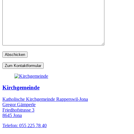
Zum Kontaktformular
Kirchgemeinde
Katholische Kirchgemeinde Rapperswil-Jona
Gregor Gämperle
Friedhofstrasse 3
8645 Jona
Telefon: 055 225 78 40