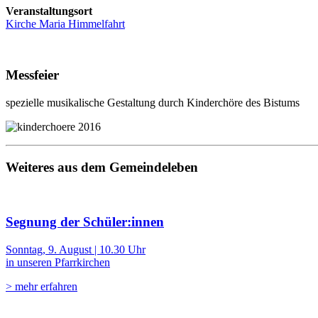
Veranstaltungsort
Kirche Maria Himmelfahrt
Messfeier
spezielle musikalische Gestaltung durch Kinderchöre des Bistums
Weiteres aus dem Gemeindeleben
Segnung der Schüler:innen
Sonntag, 9. August | 10.30 Uhr
in unseren Pfarrkirchen
> mehr erfahren