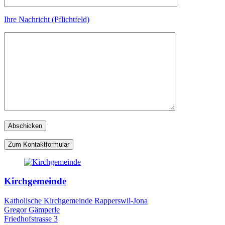
Ihre Nachricht (Pflichtfeld)
Zum Kontaktformular
Kirchgemeinde
Katholische Kirchgemeinde Rapperswil-Jona
Gregor Gämperle
Friedhofstrasse 3