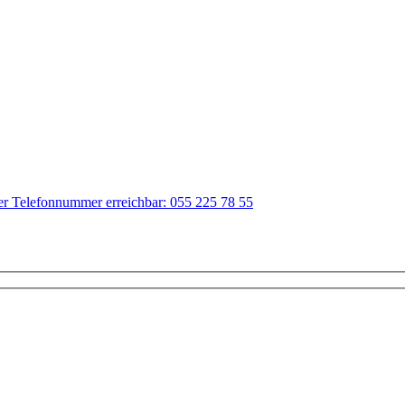
der Telefonnummer erreichbar: 055 225 78 55