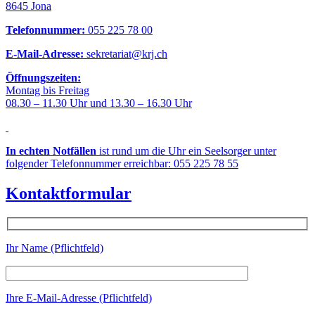
8645 Jona
Telefonnummer:
055 225 78 00
E-Mail-Adresse:
sekretariat@krj.ch
Öffnungszeiten:
Montag bis Freitag
08.30 – 11.30 Uhr und 13.30 – 16.30 Uhr
In echten Notfällen
ist rund um die Uhr ein Seelsorger unter
folgender Telefonnummer erreichbar: 055 225 78 55
Kontaktformular
Ihr Name (Pflichtfeld)
Ihre E-Mail-Adresse (Pflichtfeld)