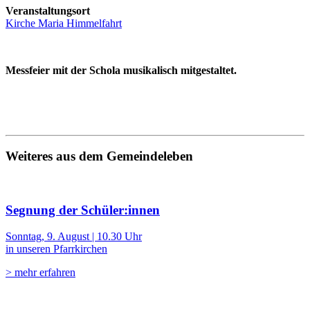
Veranstaltungsort
Kirche Maria Himmelfahrt
Messfeier mit der Schola musikalisch mitgestaltet.
Weiteres aus dem Gemeindeleben
Segnung der Schüler:innen
Sonntag, 9. August | 10.30 Uhr
in unseren Pfarrkirchen
> mehr erfahren