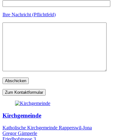
Ihre Nachricht (Pflichtfeld)
Zum Kontaktformular
Kirchgemeinde
Katholische Kirchgemeinde Rapperswil-Jona
Gregor Gämperle
Friedhofstrasse 3