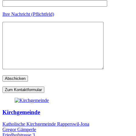
Ihre Nachricht (Pflichtfeld)
Zum Kontaktformular
Kirchgemeinde
Katholische Kirchgemeinde Rapperswil-Jona
Gregor Gämperle
Friedhofstrasse 3