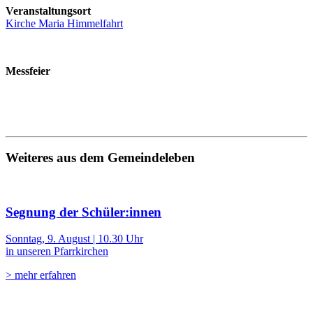
Veranstaltungsort
Kirche Maria Himmelfahrt
Messfeier
Weiteres aus dem Gemeindeleben
Segnung der Schüler:innen
Sonntag, 9. August | 10.30 Uhr
in unseren Pfarrkirchen
> mehr erfahren