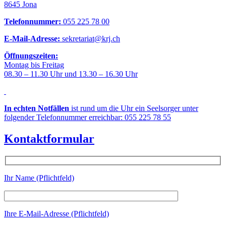
8645 Jona
Telefonnummer:
055 225 78 00
E-Mail-Adresse:
sekretariat@krj.ch
Öffnungszeiten:
Montag bis Freitag
08.30 – 11.30 Uhr und 13.30 – 16.30 Uhr
In echten Notfällen
ist rund um die Uhr ein Seelsorger unter
folgender Telefonnummer erreichbar: 055 225 78 55
Kontaktformular
Ihr Name (Pflichtfeld)
Ihre E-Mail-Adresse (Pflichtfeld)