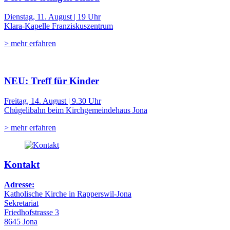
Dienstag, 11. August | 19 Uhr
Klara-Kapelle Franziskuszentrum
> mehr erfahren
NEU: Treff für Kinder
Freitag, 14. August | 9.30 Uhr
Chügelibahn beim Kirchgemeindehaus Jona
> mehr erfahren
Kontakt
Adresse:
Katholische Kirche in Rapperswil-Jona
Sekretariat
Friedhofstrasse 3
8645 Jona