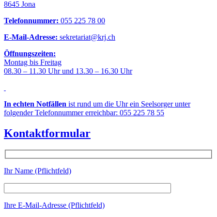
8645 Jona
Telefonnummer:
055 225 78 00
E-Mail-Adresse:
sekretariat@krj.ch
Öffnungszeiten:
Montag bis Freitag
08.30 – 11.30 Uhr und 13.30 – 16.30 Uhr
In echten Notfällen
ist rund um die Uhr ein Seelsorger unter
folgender Telefonnummer erreichbar: 055 225 78 55
Kontaktformular
Ihr Name (Pflichtfeld)
Ihre E-Mail-Adresse (Pflichtfeld)