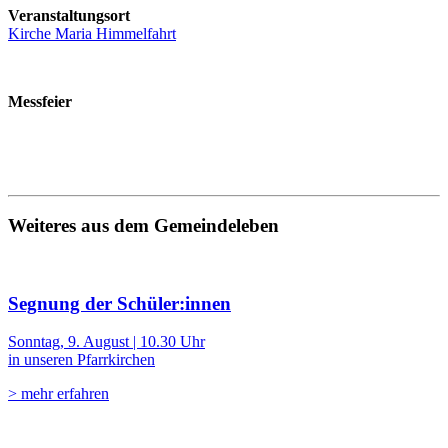
Veranstaltungsort
Kirche Maria Himmelfahrt
Messfeier
Weiteres aus dem Gemeindeleben
Segnung der Schüler:innen
Sonntag, 9. August | 10.30 Uhr
in unseren Pfarrkirchen
> mehr erfahren