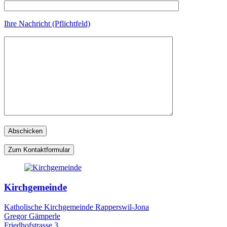
Ihre Nachricht (Pflichtfeld)
Zum Kontaktformular
Kirchgemeinde
Katholische Kirchgemeinde Rapperswil-Jona
Gregor Gämperle
Friedhofstrasse 3