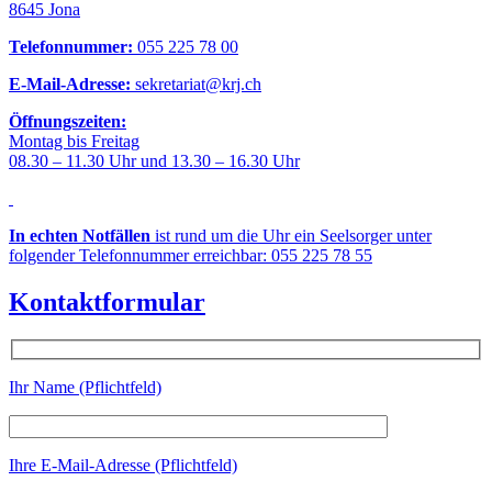
8645 Jona
Telefonnummer:
055 225 78 00
E-Mail-Adresse:
sekretariat@krj.ch
Öffnungszeiten:
Montag bis Freitag
08.30 – 11.30 Uhr und 13.30 – 16.30 Uhr
In echten Notfällen
ist rund um die Uhr ein Seelsorger unter
folgender Telefonnummer erreichbar: 055 225 78 55
Kontaktformular
Ihr Name (Pflichtfeld)
Ihre E-Mail-Adresse (Pflichtfeld)