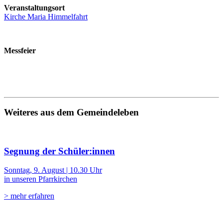
Veranstaltungsort
Kirche Maria Himmelfahrt
Messfeier
Weiteres aus dem Gemeindeleben
Segnung der Schüler:innen
Sonntag, 9. August | 10.30 Uhr
in unseren Pfarrkirchen
> mehr erfahren