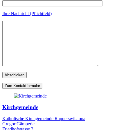
Ihre Nachricht (Pflichtfeld)
Zum Kontaktformular
Kirchgemeinde
Katholische Kirchgemeinde Rapperswil-Jona
Gregor Gämperle
Friedhofstrasse 3