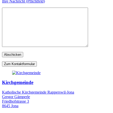
Ihre Nachricht (Pflichtfeld)
Zum Kontaktformular
Kirchgemeinde
Katholische Kirchgemeinde Rapperswil-Jona
Gregor Gämperle
Friedhofstrasse 3
8645 Jona