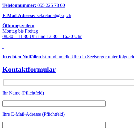
Telefonnummer:
055 225 78 00
E-Mail-Adresse:
sekretariat@krj.ch
Öffnungszeiten:
Montag bis Freitag
08.30 – 11.30 Uhr und 13.30 – 16.30 Uhr
In echten Notfällen
ist rund um die Uhr ein Seelsorger unter folgen
Kontaktformular
Ihr Name (Pflichtfeld)
Ihre E-Mail-Adresse (Pflichtfeld)