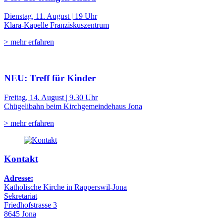
Dienstag, 11. August | 19 Uhr
Klara-Kapelle Franziskuszentrum
> mehr erfahren
NEU: Treff für Kinder
Freitag, 14. August | 9.30 Uhr
Chügelibahn beim Kirchgemeindehaus Jona
> mehr erfahren
Kontakt
Adresse:
Katholische Kirche in Rapperswil-Jona
Sekretariat
Friedhofstrasse 3
8645 Jona