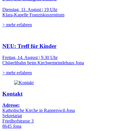
Dienstag, 11. August | 19 Uhr
Klara-Kapelle Franziskuszentrum
> mehr erfahren
NEU: Treff für Kinder
Freitag, 14. August | 9.30 Uhr
Chügelibahn beim Kirchgemeindehaus Jona
> mehr erfahren
Kontakt
Adresse:
Katholische Kirche in Rapperswil-Jona
Sekretariat
Friedhofstrasse 3
8645 Jona