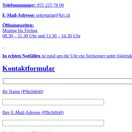
Telefonnummer:
055 225 78 00
E-Mail-Adresse:
sekretariat@krj.ch
Öffnungszeiten:
Montag bis Freitag
08.30 – 11.30 Uhr und 13.30 – 16.30 Uhr
In echten Notfällen
ist rund um die Uhr ein Seelsorger unter folgen
Kontaktformular
Ihr Name (Pflichtfeld)
Ihre E-Mail-Adresse (Pflichtfeld)