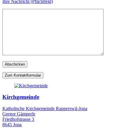
Ihre Nachricht (Pflichtfeld)
Zum Kontaktformular
Kirchgemeinde
Katholische Kirchgemeinde Rapperswil-Jona
Gregor Gämperle
Friedhofstrasse 3
8645 Jona