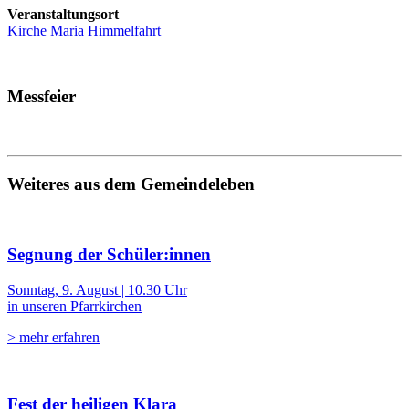
Veranstaltungsort
Kirche Maria Himmelfahrt
Messfeier
Weiteres aus dem Gemeindeleben
Segnung der Schüler:innen
Sonntag, 9. August | 10.30 Uhr
in unseren Pfarrkirchen
> mehr erfahren
Fest der heiligen Klara