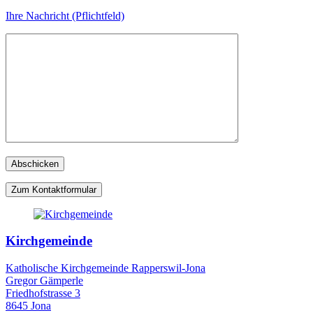
Ihre Nachricht (Pflichtfeld)
Zum Kontaktformular
Kirchgemeinde
Katholische Kirchgemeinde Rapperswil-Jona
Gregor Gämperle
Friedhofstrasse 3
8645 Jona