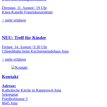
Dienstag, 11. August | 19 Uhr
Klara-Kapelle Franziskuszentrum
> mehr erfahren
NEU: Treff für Kinder
Freitag, 14. August | 9.30 Uhr
Chügelibahn beim Kirchgemeindehaus Jona
> mehr erfahren
Kontakt
Adresse:
Katholische Kirche in Rapperswil-Jona
Sekretariat
Friedhofstrasse 3
8645 Jona