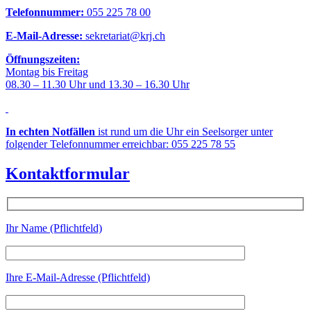
Telefonnummer:
055 225 78 00
E-Mail-Adresse:
sekretariat@krj.ch
Öffnungszeiten:
Montag bis Freitag
08.30 – 11.30 Uhr und 13.30 – 16.30 Uhr
In echten Notfällen
ist rund um die Uhr ein Seelsorger unter
folgender Telefonnummer erreichbar: 055 225 78 55
Kontaktformular
Ihr Name (Pflichtfeld)
Ihre E-Mail-Adresse (Pflichtfeld)