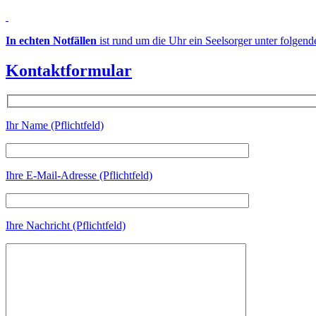
In echten Notfällen
ist rund um die Uhr ein Seelsorger unter folgen
Kontaktformular
Ihr Name (Pflichtfeld)
Ihre E-Mail-Adresse (Pflichtfeld)
Ihre Nachricht (Pflichtfeld)