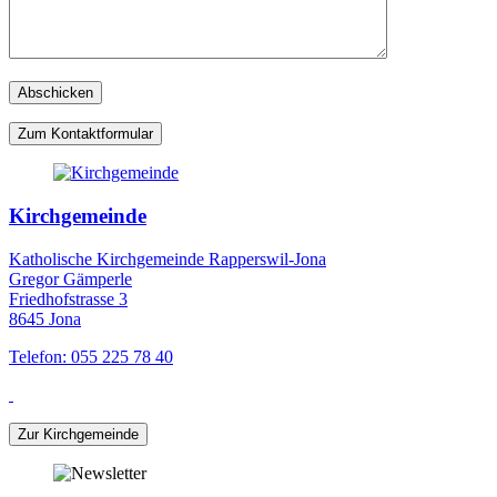
Zum Kontaktformular
Kirchgemeinde
Katholische Kirchgemeinde Rapperswil-Jona
Gregor Gämperle
Friedhofstrasse 3
8645 Jona
Telefon: 055 225 78 40
Zur Kirchgemeinde