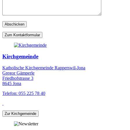
Zum Kontaktformular
Kirchgemeinde
Katholische Kirchgemeinde Rapperswil-Jona
Gregor Gämperle
Friedhofstrasse 3
8645 Jona
Telefon: 055 225 78 40
Zur Kirchgemeinde