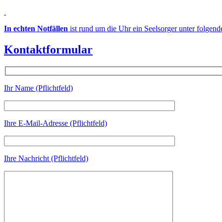
In echten Notfällen
ist rund um die Uhr ein Seelsorger unter folgen
Kontaktformular
Ihr Name (Pflichtfeld)
Ihre E-Mail-Adresse (Pflichtfeld)
Ihre Nachricht (Pflichtfeld)