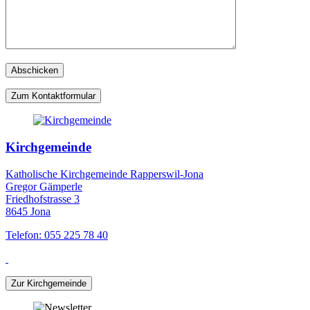
Zum Kontaktformular
Kirchgemeinde
Katholische Kirchgemeinde Rapperswil-Jona
Gregor Gämperle
Friedhofstrasse 3
8645 Jona
Telefon: 055 225 78 40
Zur Kirchgemeinde