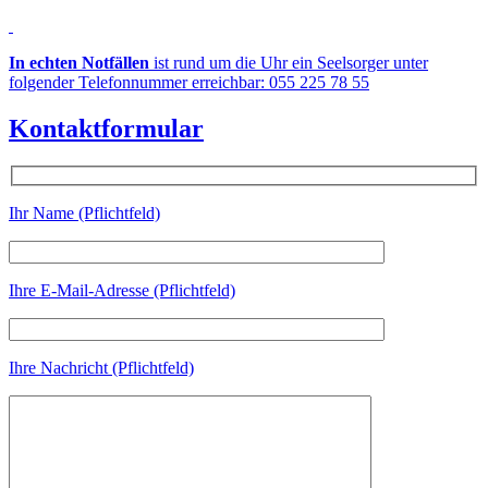
In echten Notfällen
ist rund um die Uhr ein Seelsorger unter
folgender Telefonnummer erreichbar: 055 225 78 55
Kontaktformular
Ihr Name (Pflichtfeld)
Ihre E-Mail-Adresse (Pflichtfeld)
Ihre Nachricht (Pflichtfeld)