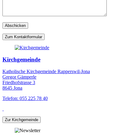
Zum Kontaktformular
Kirchgemeinde
Katholische Kirchgemeinde Rapperswil-Jona
Gregor Gämperle
Friedhofstrasse 3
8645 Jona
Telefon: 055 225 78 40
Zur Kirchgemeinde