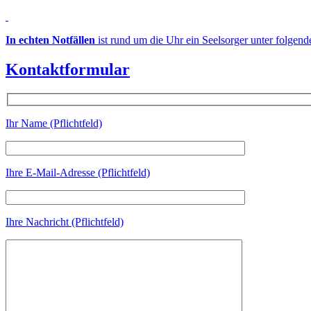
In echten Notfällen
ist rund um die Uhr ein Seelsorger unter folgen
Kontaktformular
Ihr Name (Pflichtfeld)
Ihre E-Mail-Adresse (Pflichtfeld)
Ihre Nachricht (Pflichtfeld)