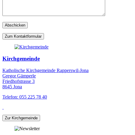
Zum Kontaktformular
Kirchgemeinde
Katholische Kirchgemeinde Rapperswil-Jona
Gregor Gämperle
Friedhofstrasse 3
8645 Jona
Telefon: 055 225 78 40
Zur Kirchgemeinde