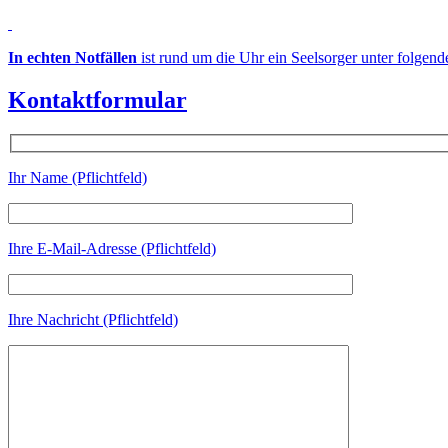
In echten Notfällen
ist rund um die Uhr ein Seelsorger unter folgen
Kontaktformular
Ihr Name (Pflichtfeld)
Ihre E-Mail-Adresse (Pflichtfeld)
Ihre Nachricht (Pflichtfeld)