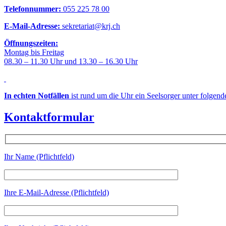
Telefonnummer:
055 225 78 00
E-Mail-Adresse:
sekretariat@krj.ch
Öffnungszeiten:
Montag bis Freitag
08.30 – 11.30 Uhr und 13.30 – 16.30 Uhr
In echten Notfällen
ist rund um die Uhr ein Seelsorger unter folgen
Kontaktformular
Ihr Name (Pflichtfeld)
Ihre E-Mail-Adresse (Pflichtfeld)