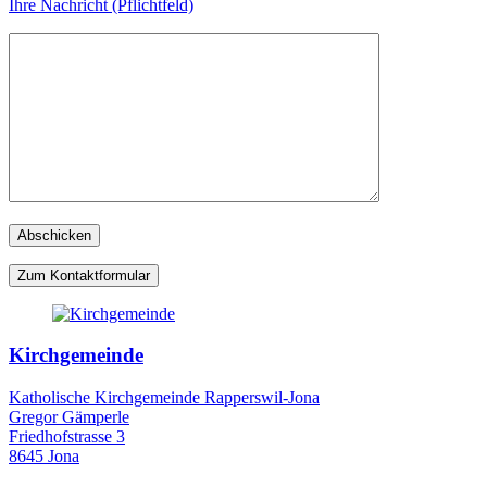
Ihre Nachricht (Pflichtfeld)
Zum Kontaktformular
Kirchgemeinde
Katholische Kirchgemeinde Rapperswil-Jona
Gregor Gämperle
Friedhofstrasse 3
8645 Jona