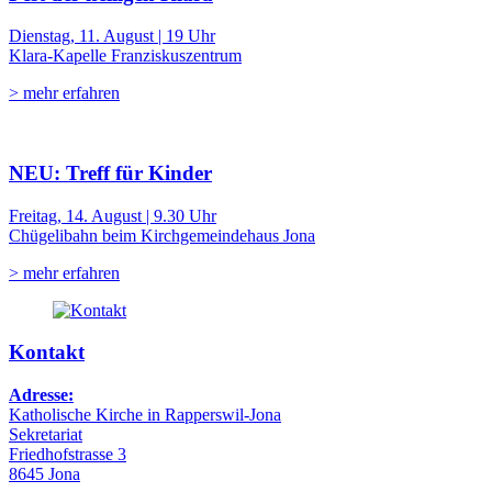
Dienstag, 11. August | 19 Uhr
Klara-Kapelle Franziskuszentrum
> mehr erfahren
NEU: Treff für Kinder
Freitag, 14. August | 9.30 Uhr
Chügelibahn beim Kirchgemeindehaus Jona
> mehr erfahren
Kontakt
Adresse:
Katholische Kirche in Rapperswil-Jona
Sekretariat
Friedhofstrasse 3
8645 Jona