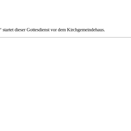
tartet dieser Gottesdienst vor dem Kirchgemeindehaus.