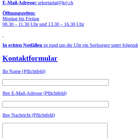
E-Mail-Adresse:
sekretariat@krj.ch
Öffnungszeiten:
Montag bis Freitag
08.30 – 11.30 Uhr und 13.30 – 16.30 Uhr
In echten Notfällen
ist rund um die Uhr ein Seelsorger unter folgen
Kontaktformular
Ihr Name (Pflichtfeld)
Ihre E-Mail-Adresse (Pflichtfeld)
Ihre Nachricht (Pflichtfeld)