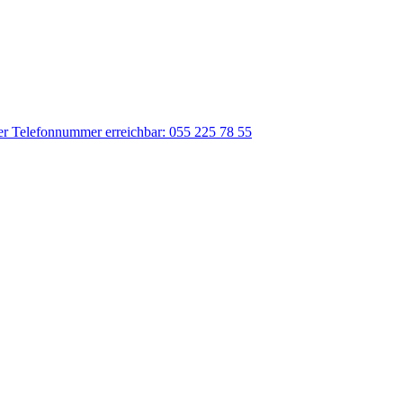
der Telefonnummer erreichbar: 055 225 78 55