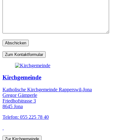
Zum Kontaktformular
Kirchgemeinde
Katholische Kirchgemeinde Rapperswil-Jona
Gregor Gämperle
Friedhofstrasse 3
8645 Jona
Telefon: 055 225 78 40
Zur Kirchgemeinde