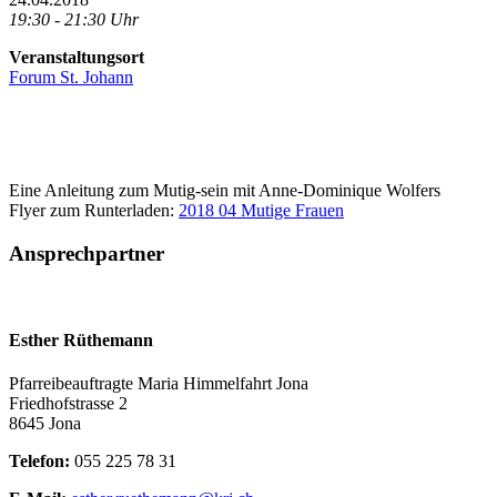
19:30 - 21:30 Uhr
Veranstaltungsort
Forum St. Johann
Eine Anleitung zum Mutig-sein mit Anne-Dominique Wolfers
Flyer zum Runterladen:
2018 04 Mutige Frauen
Ansprechpartner
Esther Rüthemann
Pfarreibeauftragte Maria Himmelfahrt Jona
Friedhofstrasse 2
8645 Jona
Telefon:
055 225 78 31