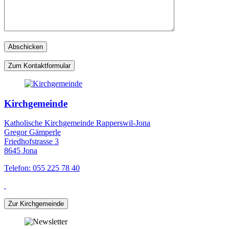
Zum Kontaktformular
Kirchgemeinde
Katholische Kirchgemeinde Rapperswil-Jona
Gregor Gämperle
Friedhofstrasse 3
8645 Jona
Telefon: 055 225 78 40
Zur Kirchgemeinde