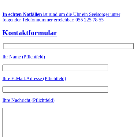
In echten Notfällen
ist rund um die Uhr ein Seelsorger unter
folgender Telefonnummer erreichbar: 055 225 78 55
Kontaktformular
Ihr Name (Pflichtfeld)
Ihre E-Mail-Adresse (Pflichtfeld)
Ihre Nachricht (Pflichtfeld)