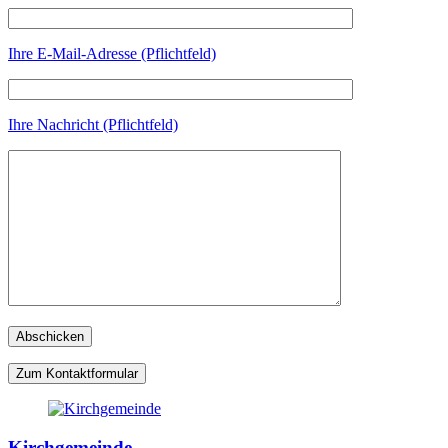
Ihre E-Mail-Adresse (Pflichtfeld)
Ihre Nachricht (Pflichtfeld)
Zum Kontaktformular
Kirchgemeinde