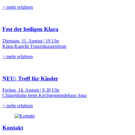
> mehr erfahren
Fest der heiligen Klara
Dienstag, 11. August | 19 Uhr
Klara-Kapelle Franziskuszentrum
> mehr erfahren
NEU: Treff für Kinder
Freitag, 14. August | 9.30 Uhr
Chügelibahn beim Kirchgemeindehaus Jona
> mehr erfahren
Kontakt