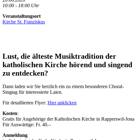
10:00 - 18:00 Uhr
Veranstaltungsort
Kirche St. Franziskus
Lust, die älteste Musiktradition der
katholischen Kirche hörend und singend
zu entdecken?
Dann laden wir Sie herzlich ein zu einem besonderen Choral-
Singtag für interessierte Laien.
Für detaillierten Flyer:
Hier anklicken
Kosten
:
Gratis für Angehörige der Katholischen Kirche in Rapperswil-Jona
Für Auswärtige: Fr. 40.–
Anmeldung