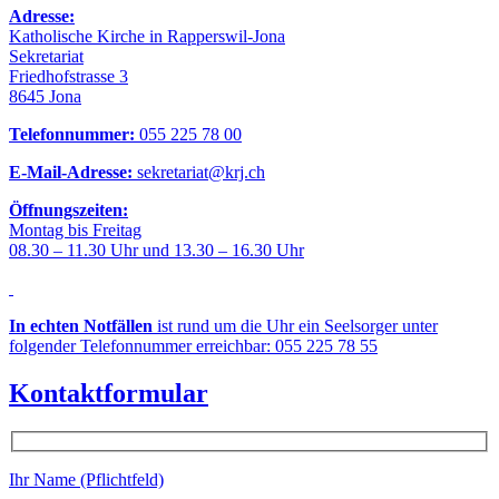
Adresse:
Katholische Kirche in Rapperswil-Jona
Sekretariat
Friedhofstrasse 3
8645 Jona
Telefonnummer:
055 225 78 00
E-Mail-Adresse:
sekretariat@krj.ch
Öffnungszeiten:
Montag bis Freitag
08.30 – 11.30 Uhr und 13.30 – 16.30 Uhr
In echten Notfällen
ist rund um die Uhr ein Seelsorger unter
folgender Telefonnummer erreichbar: 055 225 78 55
Kontaktformular
Ihr Name (Pflichtfeld)