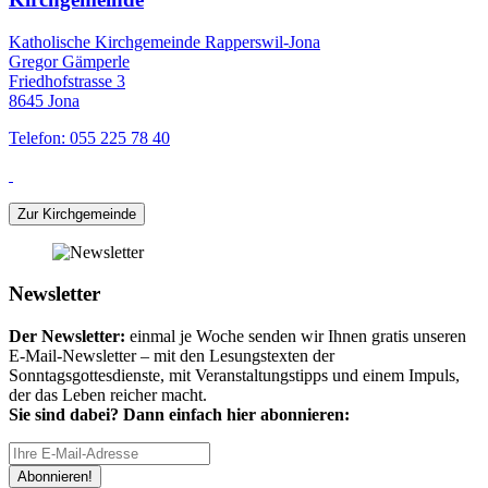
Katholische Kirchgemeinde Rapperswil-Jona
Gregor Gämperle
Friedhofstrasse 3
8645 Jona
Telefon: 055 225 78 40
Zur Kirchgemeinde
Newsletter
Der Newsletter:
einmal je Woche senden wir Ihnen gratis unseren
E-Mail-Newsletter – mit den Lesungstexten der
Sonntagsgottesdienste, mit Veranstaltungstipps und einem Impuls,
der das Leben reicher macht.
Sie sind dabei? Dann einfach hier abonnieren:
Abonnieren!