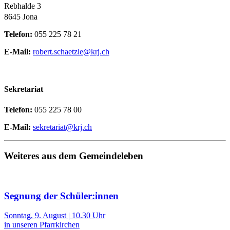
Rebhalde 3
8645 Jona
Telefon:
055 225 78 21
E-Mail:
robert.schaetzle@krj.ch
Sekretariat
Telefon:
055 225 78 00
E-Mail:
sekretariat@krj.ch
Weiteres aus dem Gemeindeleben
Segnung der Schüler:innen
Sonntag, 9. August | 10.30 Uhr
in unseren Pfarrkirchen