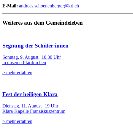
E-Mail:
andreas.schoenenberger@krj.ch
Weiteres aus dem Gemeindeleben
Segnung der Schüler:innen
Sonntag, 9. August | 10.30 Uhr
in unseren Pfarrkirchen
> mehr erfahren
Fest der heiligen Klara
Dienstag, 11. August | 19 Uhr
Klara-Kapelle Franziskuszentrum
> mehr erfahren