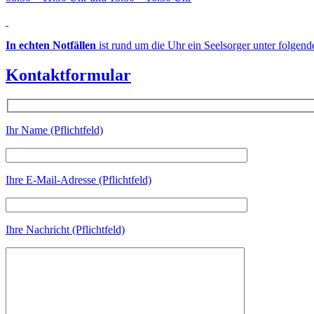
In echten Notfällen
ist rund um die Uhr ein Seelsorger unter folgen
Kontaktformular
Ihr Name (Pflichtfeld)
Ihre E-Mail-Adresse (Pflichtfeld)
Ihre Nachricht (Pflichtfeld)