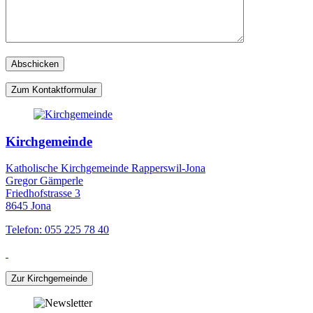
Zum Kontaktformular
Kirchgemeinde
Katholische Kirchgemeinde Rapperswil-Jona
Gregor Gämperle
Friedhofstrasse 3
8645 Jona
Telefon: 055 225 78 40
Zur Kirchgemeinde