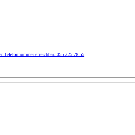
der Telefonnummer erreichbar: 055 225 78 55