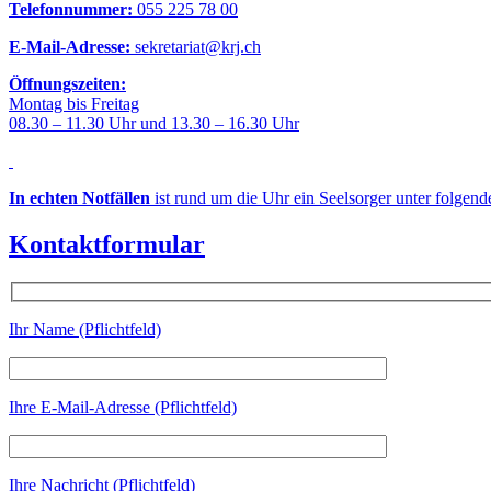
Telefonnummer:
055 225 78 00
E-Mail-Adresse:
sekretariat@krj.ch
Öffnungszeiten:
Montag bis Freitag
08.30 – 11.30 Uhr und 13.30 – 16.30 Uhr
In echten Notfällen
ist rund um die Uhr ein Seelsorger unter folgen
Kontaktformular
Ihr Name (Pflichtfeld)
Ihre E-Mail-Adresse (Pflichtfeld)
Ihre Nachricht (Pflichtfeld)