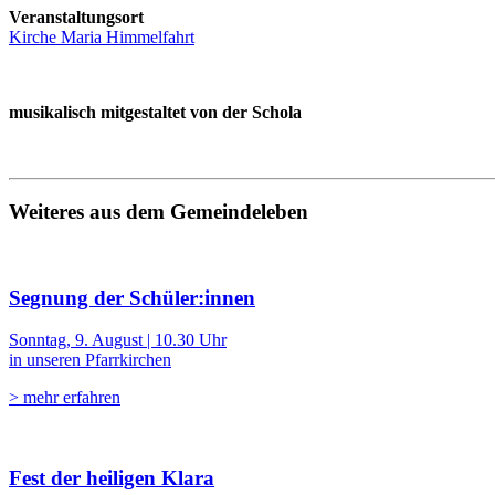
Veranstaltungsort
Kirche Maria Himmelfahrt
musikalisch mitgestaltet von der Schola
Weiteres aus dem Gemeindeleben
Segnung der Schüler:innen
Sonntag, 9. August | 10.30 Uhr
in unseren Pfarrkirchen
> mehr erfahren
Fest der heiligen Klara