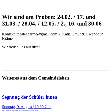
Wir sind am Proben: 24.02. / 17. und
31.03. / 28.04. / 12.05. / 2., 16. und 30.06
Kontakt: theater.carme@gmail.com / Katia Gmür & Gwendolin
Krämer
Wir freuen uns auf dich!
Weiteres aus dem Gemeindeleben
Segnung der Schüler:innen
Sonntag, 9. August | 10.30 Uhr