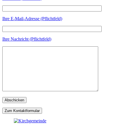
Ihre E-Mail-Adresse (Pflichtfeld)
Ihre Nachricht (Pflichtfeld)
Zum Kontaktformular