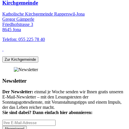
Kirchgemeinde
Katholische Kirchgemeinde Rapperswil-Jona
Gregor Gämperle
Friedhofstrasse 3
8645 Jona
Telefon: 055 225 78 40
Zur Kirchgemeinde
Newsletter
Der Newsletter:
einmal je Woche senden wir Ihnen gratis unseren
E-Mail-Newsletter – mit den Lesungstexten der
Sonntagsgottesdienste, mit Veranstaltungstipps und einem Impuls,
der das Leben reicher macht.
Sie sind dabei? Dann einfach hier abonnieren:
Abonnieren!