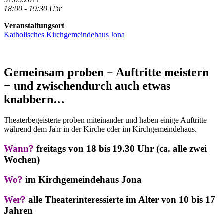
18:00 - 19:30 Uhr
Veranstaltungsort
Katholisches Kirchgemeindehaus Jona
Gemeinsam proben − Auftritte meistern
− und zwischendurch auch etwas
knabbern…
Theaterbegeisterte proben miteinander und haben einige Auftritte
während dem Jahr in der Kirche oder im Kirchgemeindehaus.
Wann?
freitags von 18 bis 19.30 Uhr (ca. alle zwei
Wochen)
Wo?
im Kirchgemeindehaus Jona
Wer?
alle Theaterinteressierte im Alter von 10 bis 17
Jahren